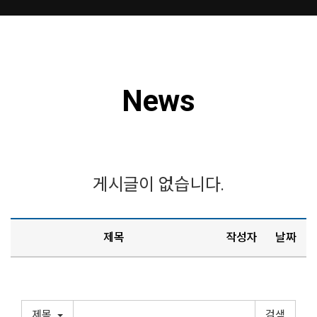
News
게시글이 없습니다.
제목
작성자
날짜
제목